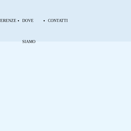
FERENZE
DOVE
CONTATTI
SIAMO