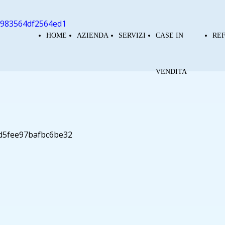
HOME
AZIENDA
SERVIZI
CASE IN
RE
VENDITA